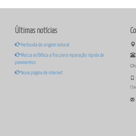
Últimas notícias
Co
Herbicida de origem natural
Massa asfáltica a frio para reparação rápida de
pavimentos
Ch
Nova página de internet
Cha