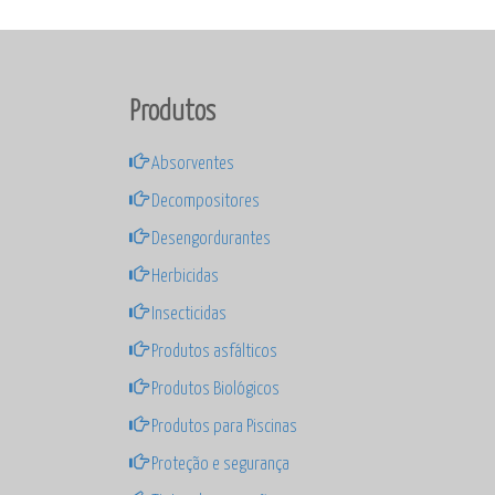
Produtos
Absorventes
Decompositores
Desengordurantes
Herbicidas
Insecticidas
Produtos asfálticos
Produtos Biológicos
Produtos para Piscinas
Proteção e segurança