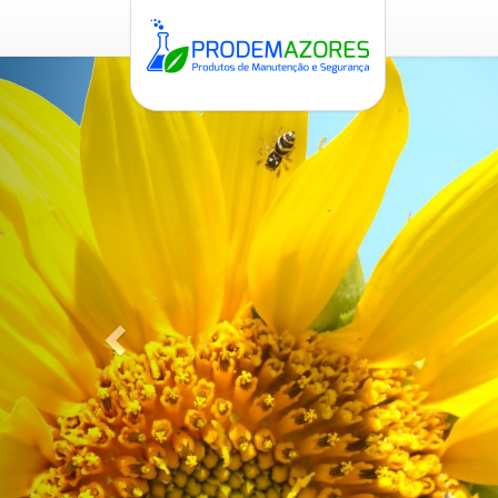
Previous