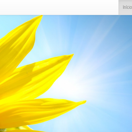
Início