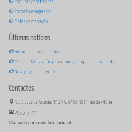
Produtos para Piscinas
Proteção e segurança
Tintas de marcação
Últimas notícias
Herbicida de origem natural
Massa asfáltica a frio para reparação rápida de pavimentos
Nova página de internet
Contactos
Rua Cidade de Artesia, Nº 29 A, 9760-586 Praia da Vitória
295 513 274
Chamada para rede fixa nacional