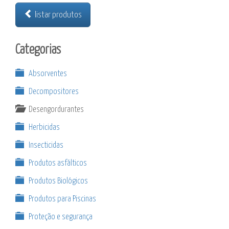
listar produtos
Categorias
Absorventes
Decompositores
Desengordurantes
Herbicidas
Insecticidas
Produtos asfálticos
Produtos Biológicos
Produtos para Piscinas
Proteção e segurança