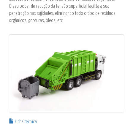
O seu poder de redução da tensão superficial facilita a sua
penetração nas sujidades, eliminando todo o tipo de resíduos
orgânicos, gorduras, óleos, etc.
Ficha técnica